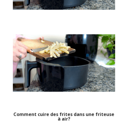
Comment cuire des frites dans une friteuse
à air?