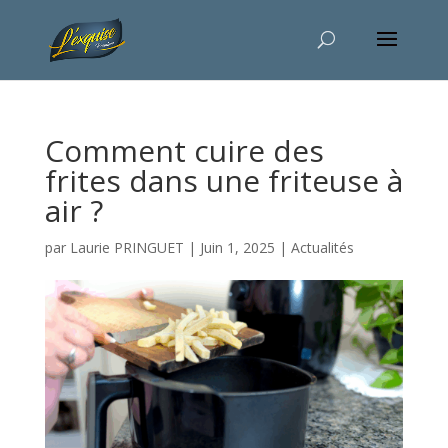
Comment cuire des
frites dans une friteuse à
air ?
par
Laurie PRINGUET
|
Juin 1, 2025
|
Actualités