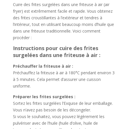
Cuire des frites surgelées dans une friteuse à air (air
fryer) est extrêmement facile et rapide. Vous obtenez
des frites croustillantes à l’extérieur et tendres à
l’intérieur, tout en utilisant beaucoup moins d’huile que
dans une friteuse traditionnelle. Voici comment
procéder :
Instructions pour cuire des frites
surgelées dans une friteuse à air :
Préchauffer la friteuse à air :
Préchauffez la friteuse à air à 180°C pendant environ 3
à 5 minutes. Cela permet d’assurer une cuisson
uniforme.
Préparer les frites surgelées :
Sortez les frites surgelées l’Exquise de leur emballage.
Vous n’avez pas besoin de les décongeler.
Si vous le souhaitez, vous pouvez légèrement les
pulvériser avec de l’huile (huile d’olive, huile de