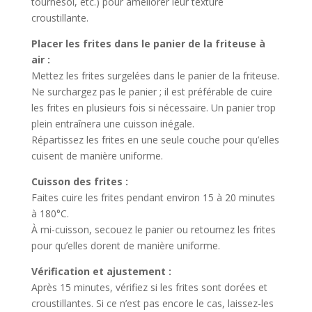
tournesol, etc.) pour améliorer leur texture
croustillante.
Placer les frites dans le panier de la friteuse à
air :
Mettez les frites surgelées dans le panier de la friteuse.
Ne surchargez pas le panier ; il est préférable de cuire
les frites en plusieurs fois si nécessaire. Un panier trop
plein entraînera une cuisson inégale.
Répartissez les frites en une seule couche pour qu’elles
cuisent de manière uniforme.
Cuisson des frites :
Faites cuire les frites pendant environ 15 à 20 minutes
à 180°C.
À mi-cuisson, secouez le panier ou retournez les frites
pour qu’elles dorent de manière uniforme.
Vérification et ajustement :
Après 15 minutes, vérifiez si les frites sont dorées et
croustillantes. Si ce n’est pas encore le cas, laissez-les